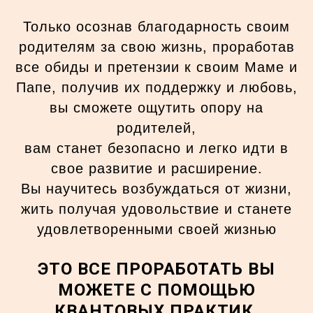
Только осознав благодарность своим
родителям за свою жизнь, проработав
все обиды и претензии к своим Маме и
Папе, получив их поддержку и любовь,
вы сможете ощутить опору на
родителей,
вам станет безопасно и легко идти в
свое развитие и расширение.
Вы научитесь возбуждаться от жизни,
жить получая удовольствие и станете
удовлетворенными своей жизнью
ЭТО ВСЕ ПРОРАБОТАТЬ ВЫ
МОЖЕТЕ С ПОМОЩЬЮ
КВАНТОВЫХ ПРАКТИК,