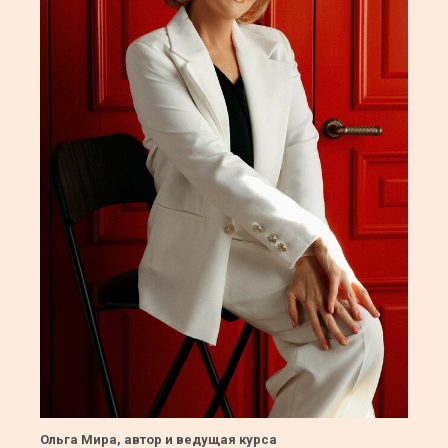
Ольга Мира, автор и ведущая курса