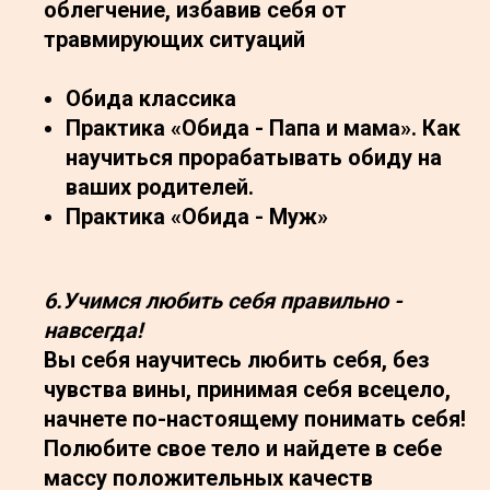
облегчение, избавив себя от
травмирующих ситуаций
Обида классика
Практика «Обида - Папа и мама». Как
научиться прорабатывать обиду на
ваших родителей.
Практика «Обида - Муж»
6.Учимся любить себя правильно -
навсегда!
Вы себя научитесь любить себя, без
чувства вины, принимая себя всецело,
начнете по-настоящему понимать себя!
Полюбите свое тело и найдете в себе
массу положительных качеств