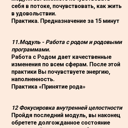
себя в потоке, почувствовать, как жить
в удовольствии.
Практика. Предназначение за 15 минут
11.Модуль - Работа с родом и родовыми
программами.
Работа с Родом дает качественные
изменения по всем сферам. После этой
практики Вы почувствуете энергию,
наполненность.
Практика «Принятие рода»
12 Фокусировка внутренней целостности
Пройдя последний модуль, вы наконец
обретете долгожданное состояние