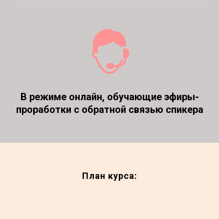
В режиме онлайн, обучающие эфиры-
проработки с обратной связью спикера
План курса: