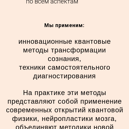
по всем аспектам
Мы применим:
инновационные квантовые
методы трансформации
сознания,
техники самостоятельного
диагностирования
На практике эти методы
представляют собой применение
современных открытий квантовой
физики, нейропластики мозга,
объединяют методики новой