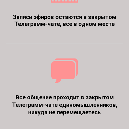
Записи эфиров остаются в закрытом
Телеграмм-чате, все в одном месте
Все общение проходит в закрытом
Телеграмм-чате единомышленников,
никуда не перемещаетесь