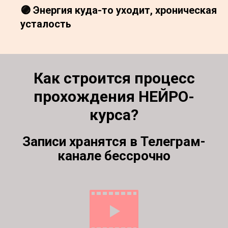
🟣 Энергия куда-то уходит, хроническая
усталость
Как строится процесс
прохождения НЕЙРО-
курса?
Записи хранятся в Телеграм-
канале бессрочно