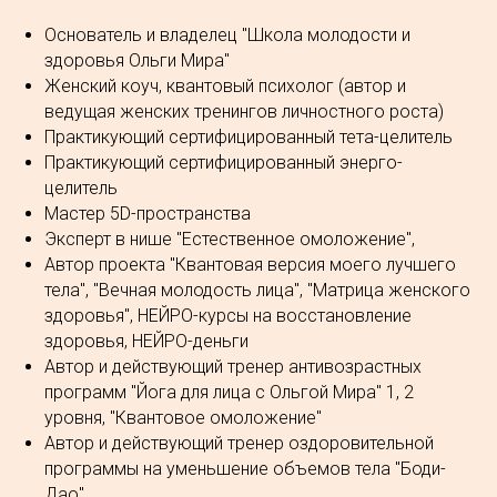
Основатель и владелец "Школа молодости и
здоровья Ольги Мира"
Женский коуч, квантовый психолог (автор и
ведущая женских тренингов личностного роста)
Практикующий сертифицированный тета-целитель
Практикующий сертифицированный энерго-
целитель
Мастер 5D-пространства
Эксперт в нише "Естественное омоложение",
Автор проекта "Квантовая версия моего лучшего
тела", "Вечная молодость лица", "Матрица женского
здоровья", НЕЙРО-курсы на восстановление
здоровья, НЕЙРО-деньги
Автор и действующий тренер антивозрастных
программ "Йога для лица с Ольгой Мира" 1, 2
уровня, "Квантовое омоложение"
Автор и действующий тренер оздоровительной
программы на уменьшение объемов тела "Боди-
Дао"