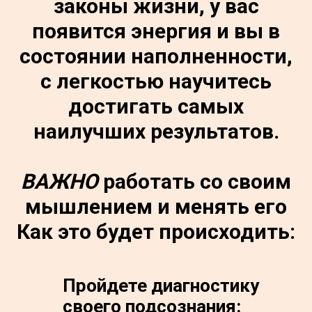
законы жизни, у вас
появится энергия и вы в
состоянии наполненности,
с легкостью научитесь
достигать самых
наилучших результатов.
ВАЖНО
работать со своим
мышлением и менять его
Как это будет происходить:
Пройдете диагностику
своего подсознания: