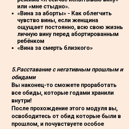
или «мне стыдно».
«Вина за аборты» - Как облегчить
чувство вины, если женщина
ощущает постоянно, всю свою жизнь
личную вину перед абортированным
ребёнком
«Вина за смерть близкого»
5.Расставание с негативным прошлым и
обидами
Вы наконец-то сможете проработать
все обиды, которые годами хранили
внутри!
После прохождение этого модуля вы,
освободитесь от обид которые были в
прошлом, и почувствуете особое