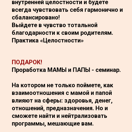
внутренней целостности и будете
всегда чувствовать себя гармонично и
сбалансировано!
Выйдете в чувство тотальной
благодарности к своим родителям.
Практика «Целостности»
ПОДАРОК!
Проработка МАМЫ и ПАПЫ - семинар.
На котором не только поймете, как
взаимоотношения с мамой и папой
влияют на сферы: здоровья, денег,
отношений, предназначения. Но и
сможете найти и нейтрализовать
программы, мешающие вам.