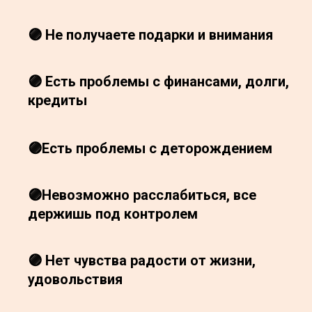
🟣 Не получаете подарки и внимания
🟣 Есть проблемы с финансами, долги,
кредиты
🟣Есть проблемы с деторождением
🟣Невозможно расслабиться, все
держишь под контролем
🟣 Нет чувства радости от жизни,
удовольствия