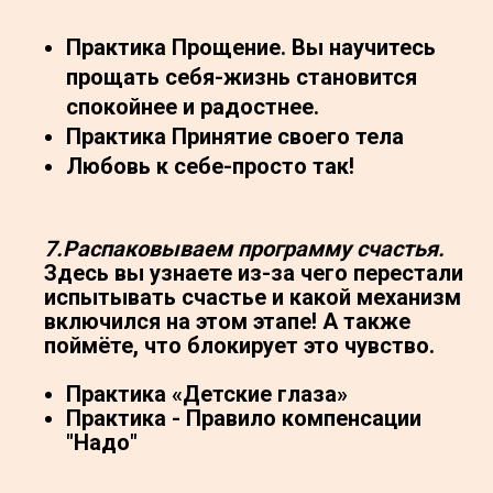
Практика Прощение. Вы научитесь
прощать себя-жизнь становится
спокойнее и радостнее.
Практика Принятие своего тела
Любовь к себе-просто так!
7.Распаковываем программу счастья.
Здесь вы узнаете из-за чего перестали
испытывать счастье и какой механизм
включился на этом этапе! А также
поймёте, что блокирует это чувство.
Практика «Детские глаза»
Практика - Правило компенсации
"Надо"