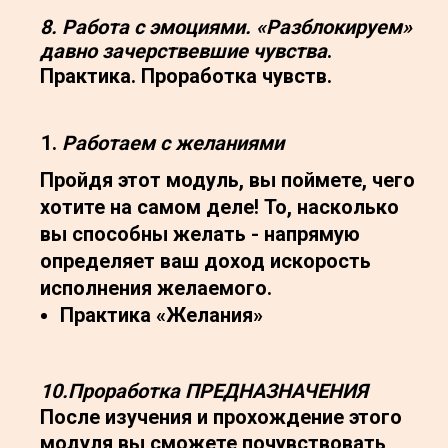
8. Работа с эмоциями. «Разблокируем»
давно зачерствевшие чувства
.
Практика. Проработка чувств.
Работаем с желаниями
Пройдя этот модуль, вы поймете, чего
хотите на самом деле! То, насколько
вы способны желать - напрямую
определяет ваш доход искорость
исполнения желаемого.
Практика «Желания»
10.Проработка ПРЕДНАЗНАЧЕНИЯ
После изучения и прохождение этого
модуля вы сможете почувствовать