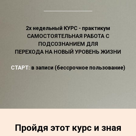
2х недельный КУРС - практикум
САМОСТОЯТЕЛЬНАЯ РАБОТА С
ПОДСОЗНАНИЕМ ДЛЯ
ПЕРЕХОДА НА НОВЫЙ УРОВЕНЬ ЖИЗНИ
СТАРТ:
в записи (бессрочное пользование)
Пройдя этот курс и зная