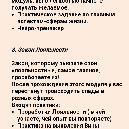
модуль, вы с легкостью начнете
получать желаемое.
Практическое задание по главным
аспектам-сферам жизни.
Нейро-тренажер
3. Закон Лояльности
Закон, которому выявите свои
«лояльности» и, самое главное,
проработаете их!
После прохождения этого модуля у вас
перестанут происходить спады в
разных сферах.
Входят практики:
Проработки Лояльности ( в ней
узнаете, чей опыт вы повторяете)
Практика на выявления Вины