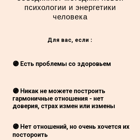
психологии и энергетики
человека
Для вас, если :
🟣 Есть проблемы со здоровьем
🟣 Никак не можете построить
гармоничные отношения - нет
доверия, страх измен или измены
🟣 Нет отношений, но очень хочется их
постороить