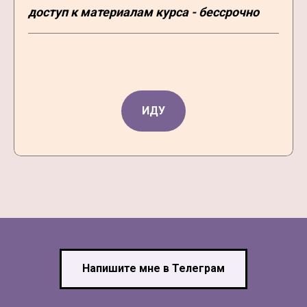
доступ к материалам курса - бессрочно
ИДУ
Напишите мне в Телеграм