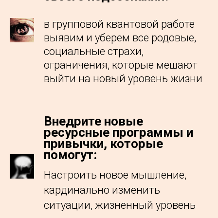
в групповой квантовой работе
выявим и уберем все родовые,
социальные страхи,
ограничения, которые мешают
выйти на новый уровень жизни
Внедрите новые
ресурсные программы и
привычки, которые
помогут:
Настроить новое мышление,
кардинально изменить
ситуации, жизненный уровень