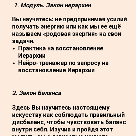
1. Модуль. Закон иерархии
Вы научитесь: не предпринимая усилий
получать энергию или как мы ее ещё
называем «родовая энергия» на свои
задачи.
Практика на восстановление
Иерархии
Нейро-тренажер по запросу на
восстановление Иерархии
2. Закон Баланса
Здесь Вы научитесь настоящему
искусству как соблюдать правильный
дисбаланс, чтобы чувствовать баланс
внутри себя. Изучив и пройдя этот